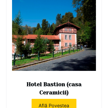
Hotel Bastion (casa
Ceramicii)
Află Povestea