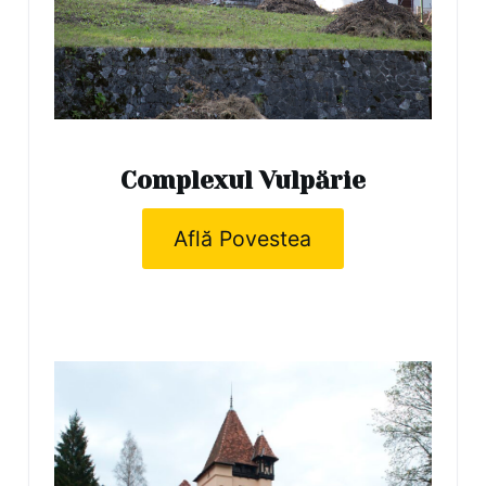
Complexul Vulpărie
Află Povestea