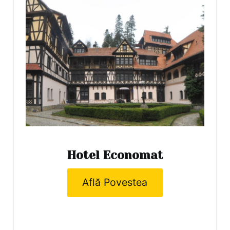
Hotel Economat
Află Povestea