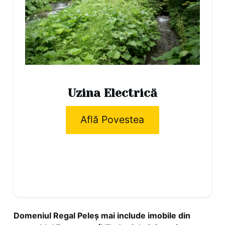
Uzina Electrică
Află Povestea
Domeniul Regal Peleș mai include imobile din