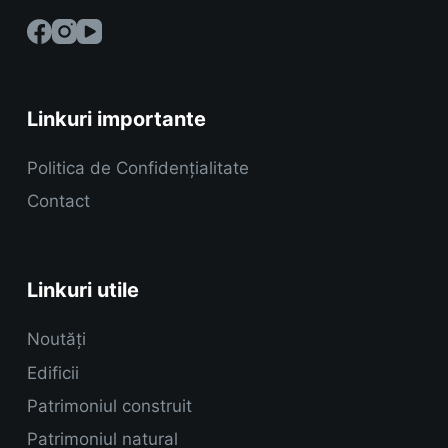
Linkuri importante
Politica de Confidențialitate
Contact
Linkuri utile
Noutăți
Edificii
Patrimoniul construit
Patrimoniul natural