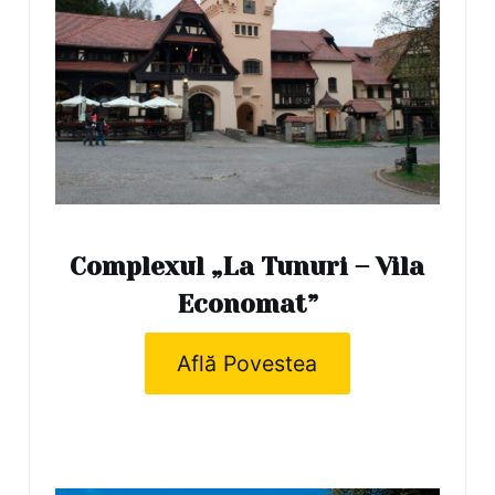
Complexul „La Tunuri – Vila
Economat”
Află Povestea