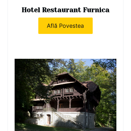
Hotel Restaurant Furnica
Află Povestea