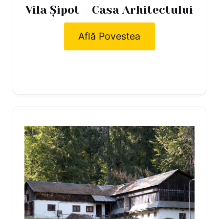
Vila Șipot – Casa Arhitectului
Află Povestea