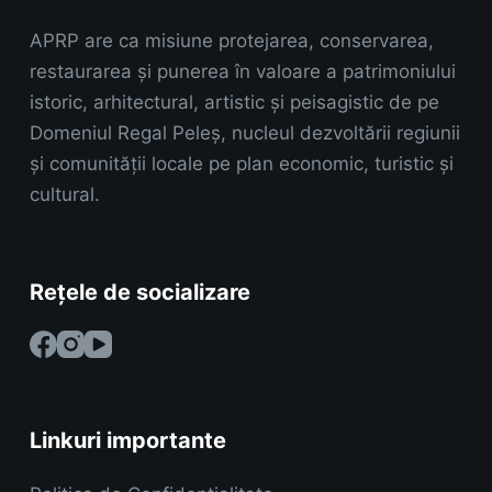
APRP are ca misiune protejarea, conservarea,
restaurarea și punerea în valoare a patrimoniului
istoric, arhitectural, artistic și peisagistic de pe
Domeniul Regal Peleș, nucleul dezvoltării regiunii
și comunității locale pe plan economic, turistic și
cultural.
Rețele de socializare
Linkuri importante