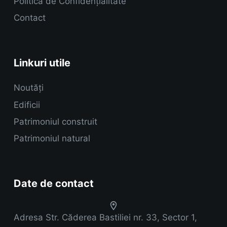
Politica de Confidențialitate
Contact
Linkuri utile
Noutăți
Edificii
Patrimoniul construit
Patrimoniul natural
Date de contact
Adresa
Str. Căderea Bastiliei nr. 33, Sector 1,