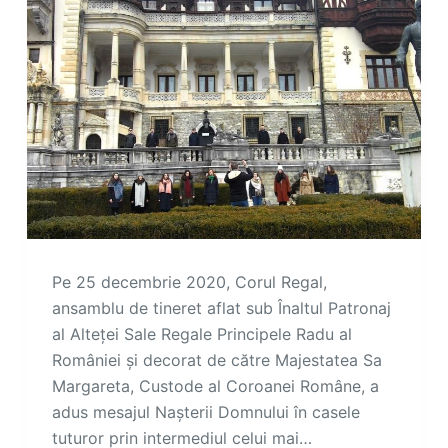
Pe 25 decembrie 2020, Corul Regal,
ansamblu de tineret aflat sub Înaltul Patronaj
al Alteței Sale Regale Principele Radu al
României și decorat de către Majestatea Sa
Margareta, Custode al Coroanei Române, a
adus mesajul Nașterii Domnului în casele
tuturor prin intermediul celui mai…