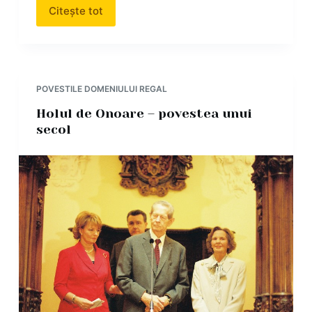
Citește tot
POVESTILE DOMENIULUI REGAL
Holul de Onoare – povestea unui
secol