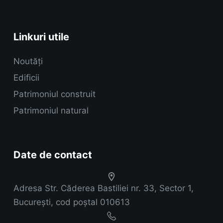
Linkuri utile
Noutăți
Edificii
Patrimoniul construit
Patrimoniul natural
Date de contact
Adresa
Str. Căderea Bastiliei nr. 33, Sector 1,
București, cod poștal 010613