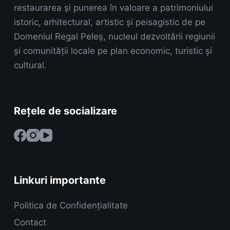
restaurarea și punerea în valoare a patrimoniului
istoric, arhitectural, artistic și peisagistic de pe
Domeniul Regal Peleș, nucleul dezvoltării regiunii
și comunității locale pe plan economic, turistic și
cultural.
Rețele de socializare
Linkuri importante
Politica de Confidențialitate
Contact