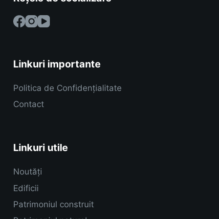
Linkuri importante
Politica de Confidențialitate
Contact
Linkuri utile
Noutăți
Edificii
Patrimoniul construit