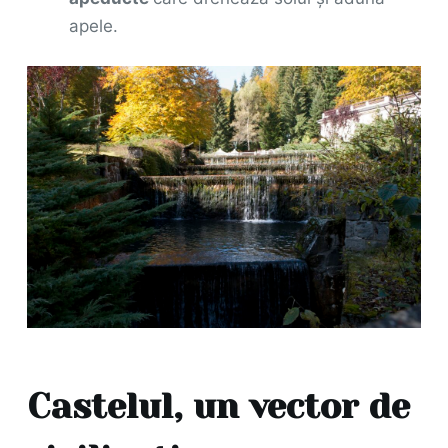
apele.
Castelul, un vector de