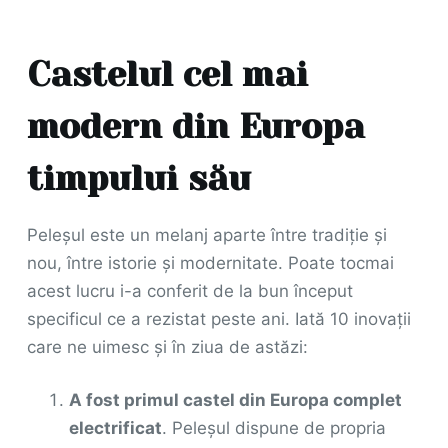
Castelul cel mai
modern din Europa
timpului său
Peleșul este un melanj aparte între tradiție și
nou, între istorie și modernitate. Poate tocmai
acest lucru i-a conferit de la bun început
specificul ce a rezistat peste ani. Iată 10 inovații
care ne uimesc și în ziua de astăzi:
A fost primul castel din Europa complet
electrificat
. Peleșul dispune de propria