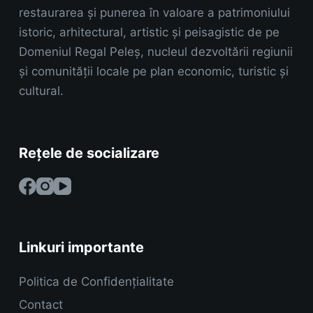
restaurarea și punerea în valoare a patrimoniului
istoric, arhitectural, artistic și peisagistic de pe
Domeniul Regal Peleș, nucleul dezvoltării regiunii
și comunității locale pe plan economic, turistic și
cultural.
Rețele de socializare
Linkuri importante
Politica de Confidențialitate
Contact