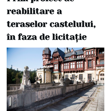
reabilitare a
teraselor castelului,
în faza de licitație