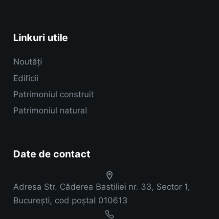
Linkuri utile
Noutăți
Edificii
Patrimoniul construit
Patrimoniul natural
Date de contact
Adresa
Str. Căderea Bastiliei nr. 33, Sector 1,
București, cod poștal 010613